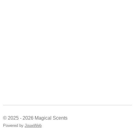
© 2025 - 2026 Magical Scents
Powered by
JouwWeb