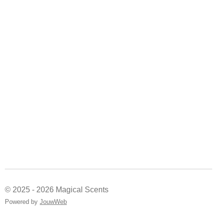
© 2025 - 2026 Magical Scents
Powered by
JouwWeb